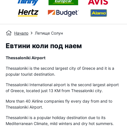
Начало
Летище Солун
Евтини коли под наем
Thessaloniki Airport
Thessaloniki is the second largest city of Greece and it is a
popular tourist destination.
Thessaloniki International airport is the second largest airport
of Greece, located just 13 KM from Thessaloniki city.
More than 40 Airline companies fly every day from and to
Thessaloniki Airport.
Thessaloniki is a popular holiday destination due to its
Mediterranean Climate, mild winters and dry hot summers.