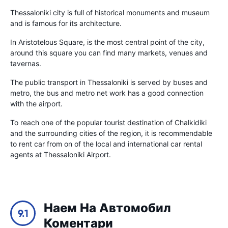
Thessaloniki city is full of historical monuments and museum
and is famous for its architecture.
In Aristotelous Square, is the most central point of the city,
around this square you can find many markets, venues and
tavernas.
The public transport in Thessaloniki is served by buses and
metro, the bus and metro net work has a good connection
with the airport.
To reach one of the popular tourist destination of Chalkidiki
and the surrounding cities of the region, it is recommendable
to rent car from on of the local and international car rental
agents at Thessaloniki Airport.
Наем На Автомобил
9.1
Коментари