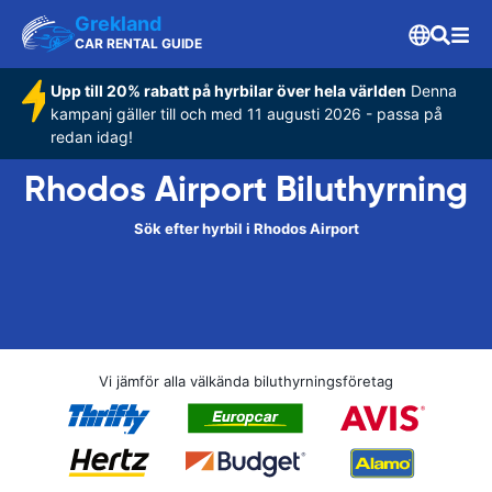
Grekland
CAR RENTAL GUIDE
Upp till 20% rabatt på hyrbilar över hela världen
Denna
kampanj gäller till och med 11 augusti 2026 - passa på
redan idag!
Rhodos Airport Biluthyrning
Sök efter hyrbil i Rhodos Airport
Vi jämför alla välkända biluthyrningsföretag