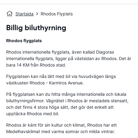
Startsida
Rhodos Flyplats
Billig biluthyrning
Rhodos flygplats
Rhodos internationella flygplats, även kallad Diagoras
internationella flygplats, ligger på västsidan av Rhodos. Det är
bara 14 KM från Rhodos stad.
Flygplatsen kan nås lätt med bil via huvudvägen längs
västkusten Rhodos - Karmiros Avenue.
På flygplatsen kan du hitta många internationella och lokala
biluthyrningsfirmor. Vägnätet i Rhodos är mestadels stensatt,
och det finns 4 stora höga sätt, det gör det enkelt att
upptäcka Rhodos med bil.
Rhodos är känt för sin kultur och klimat, Rhodos har ett
Medelhavsklimat med varma somrar och milda vintrar.