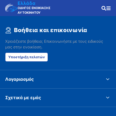
Ελλάδα
ΟΔΗΓΟΣ ΕΝΟΙΚΙΑΣΗΣ
ΑΥΤΟΚΙΝΗΤΟΥ
Βοήθεια και επικοινωνία
Χρειάζεστε βοήθεια; Επικοινωνήστε με τους ειδικούς
μας στην ενοικίαση.
Υποστήριξη πελατών
Λογαριασμός
Σχετικά με εμάς