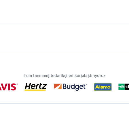
Tüm tanınmış tedarikçileri karşılaştırıyoruz