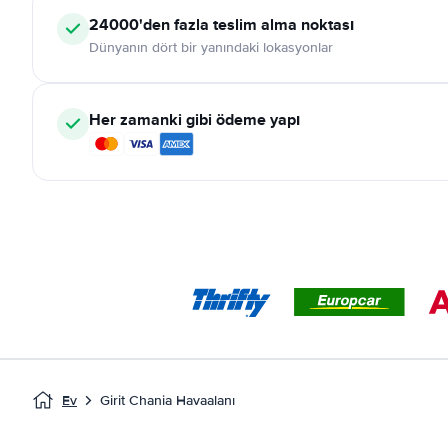
24000'den fazla teslim alma noktası
Dünyanın dört bir yanındaki lokasyonlar
Her zamanki gibi ödeme yapı
Ev
Girit Chania Havaalanı