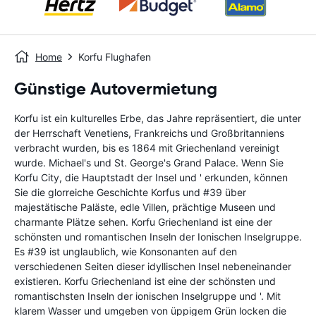
Home
Korfu Flughafen
Günstige Autovermietung
Korfu ist ein kulturelles Erbe, das Jahre repräsentiert, die unter
der Herrschaft Venetiens, Frankreichs und Großbritanniens
verbracht wurden, bis es 1864 mit Griechenland vereinigt
wurde. Michael's und St. George's Grand Palace. Wenn Sie
Korfu City, die Hauptstadt der Insel und ' erkunden, können
Sie die glorreiche Geschichte Korfus und #39 über
majestätische Paläste, edle Villen, prächtige Museen und
charmante Plätze sehen. Korfu Griechenland ist eine der
schönsten und romantischen Inseln der Ionischen Inselgruppe.
Es #39 ist unglaublich, wie Konsonanten auf den
verschiedenen Seiten dieser idyllischen Insel nebeneinander
existieren. Korfu Griechenland ist eine der schönsten und
romantischsten Inseln der ionischen Inselgruppe und '. Mit
klarem Wasser und umgeben von üppigem Grün locken die