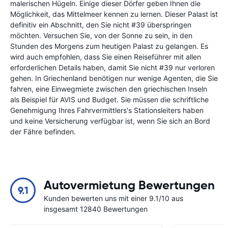
malerischen Hügeln. Einige dieser Dörfer geben Ihnen die
Möglichkeit, das Mittelmeer kennen zu lernen. Dieser Palast ist
definitiv ein Abschnitt, den Sie nicht #39 überspringen
möchten. Versuchen Sie, von der Sonne zu sein, in den
Stunden des Morgens zum heutigen Palast zu gelangen. Es
wird auch empfohlen, dass Sie einen Reiseführer mit allen
erforderlichen Details haben, damit Sie nicht #39 nur verloren
gehen. In Griechenland benötigen nur wenige Agenten, die Sie
fahren, eine Einwegmiete zwischen den griechischen Inseln
als Beispiel für AVIS und Budget. Sie müssen die schriftliche
Genehmigung Ihres Fahrvermittlers's Stationsleiters haben
und keine Versicherung verfügbar ist, wenn Sie sich an Bord
der Fähre befinden.
Autovermietung Bewertungen
9.1
Kunden bewerten uns mit einer 9.1/10 aus
insgesamt 12840 Bewertungen