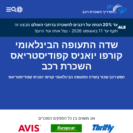
יוון
מדריך השכרת רכב
עד 20% הנחה על רכבים להשכרה ברחבי העולם
מבצע זה
תקף עד 11 באוגוסט 2026 - נצל אותו עוד היום!
שדה התעופה הבינלאומי
קורפו יואניס קפודיסטריאס
השכרת רכב
חפש רכב שכור בשדה התעופה הבינלאומי קורפו יואניס קפודיסטריאס
אנו משווים בין כל הספקים המוכרים