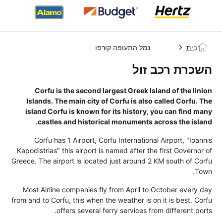
בַּיִת
נמל התעופה קורפו
השכרת רכב זול
Corfu is the second largest Greek Island of the Iinion
Islands. The main city of Corfu is also called Corfu. The
island Corfu is known for its history, you can find many
castles and historical monuments across the island.
Corfu has 1 Airport, Corfu International Airport, "Ioannis
Kapodistrias" this airport is named after the first Governor of
Greece. The airport is located just around 2 KM south of Corfu
Town.
Most Airline companies fly from April to October every day
from and to Corfu, this when the weather is on it is best. Corfu
offers several ferry services from different ports.