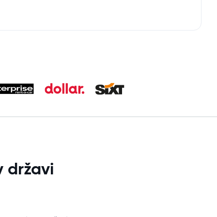
 državi