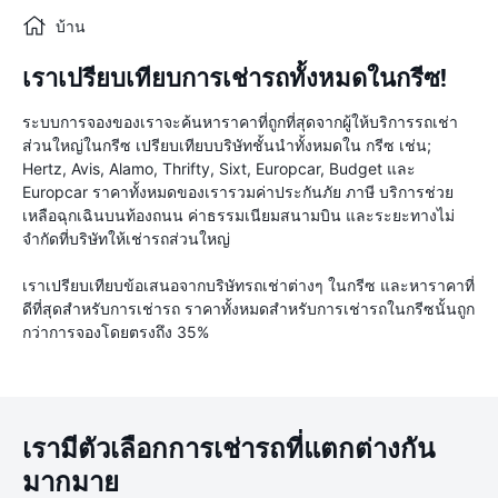
บ้าน
เราเปรียบเทียบการเช่ารถทั้งหมดในกรีซ!
ระบบการจองของเราจะค้นหาราคาที่ถูกที่สุดจากผู้ให้บริการรถเช่า
ส่วนใหญ่ในกรีซ เปรียบเทียบบริษัทชั้นนำทั้งหมดใน กรีซ เช่น;
Hertz, Avis, Alamo, Thrifty, Sixt, Europcar, Budget และ
Europcar ราคาทั้งหมดของเรารวมค่าประกันภัย ภาษี บริการช่วย
เหลือฉุกเฉินบนท้องถนน ค่าธรรมเนียมสนามบิน และระยะทางไม่
จำกัดที่บริษัทให้เช่ารถส่วนใหญ่
เราเปรียบเทียบข้อเสนอจากบริษัทรถเช่าต่างๆ ในกรีซ และหาราคาที่
ดีที่สุดสำหรับการเช่ารถ ราคาทั้งหมดสำหรับการเช่ารถในกรีซนั้นถูก
กว่าการจองโดยตรงถึง 35%
เรามีตัวเลือกการเช่ารถที่แตกต่างกัน
มากมาย