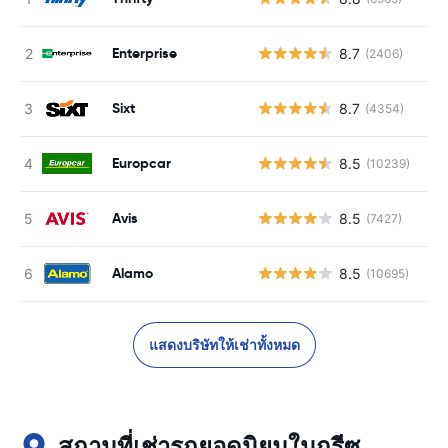
Enterprise
8.7
(2406)
Sixt
8.7
(4354)
Europcar
8.5
(10239)
Avis
8.5
(7427)
Alamo
8.5
(10695)
แสดงบริษัทให้เช่าทั้งหมด
สถานที่เช่ารถยอดนิยมในกรีซ