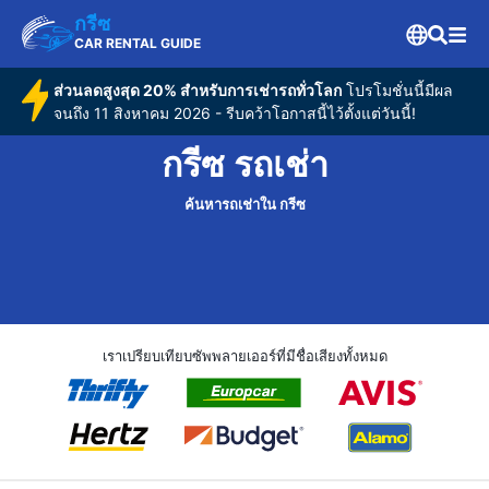
กรีซ
CAR RENTAL GUIDE
ส่วนลดสูงสุด 20% สำหรับการเช่ารถทั่วโลก
โปรโมชั่นนี้มีผล
จนถึง 11 สิงหาคม 2026 - รีบคว้าโอกาสนี้ไว้ตั้งแต่วันนี้!
กรีซ รถเช่า
ค้นหารถเช่าใน กรีซ
เราเปรียบเทียบซัพพลายเออร์ที่มีชื่อเสียงทั้งหมด