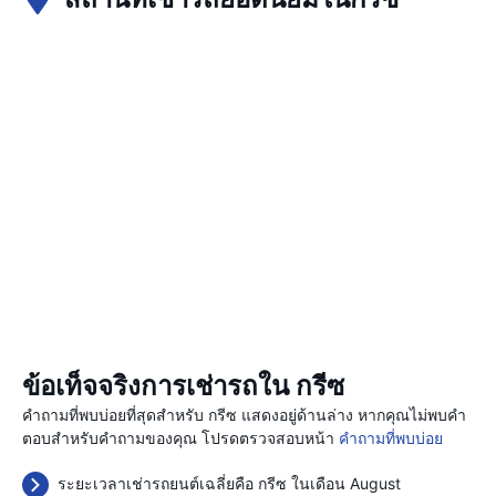
ข้อเท็จจริงการเช่ารถใน กรีซ
คำถามที่พบบ่อยที่สุดสำหรับ กรีซ แสดงอยู่ด้านล่าง หากคุณไม่พบคำ
ตอบสำหรับคำถามของคุณ โปรดตรวจสอบหน้า
คำถามที่พบบ่อย
ระยะเวลาเช่ารถยนต์เฉลี่ยคือ กรีซ ในเดือน August