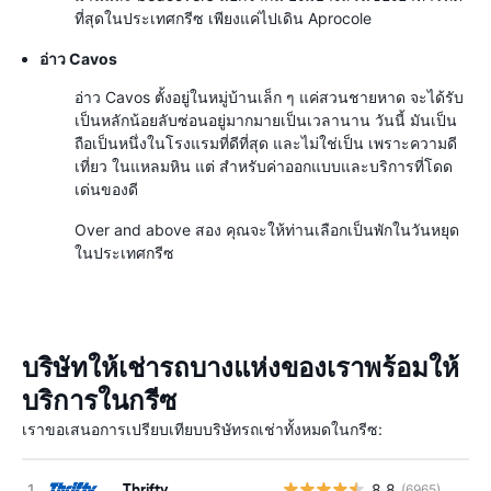
ที่สุดในประเทศกรีซ เพียงแค่ไปเดิน Aprocole
อ่าว Cavos
อ่าว Cavos ตั้งอยู่ในหมู่บ้านเล็ก ๆ แค่สวนชายหาด จะได้รับ
เป็นหลักน้อยลับซ่อนอยู่มากมายเป็นเวลานาน วันนี้ มันเป็น
ถือเป็นหนึ่งในโรงแรมที่ดีที่สุด และไม่ใช่เป็น เพราะความดี
เที่ยว ในแหลมหิน แต่ สำหรับค่าออกแบบและบริการที่โดด
เด่นของดี
Over and above สอง คุณจะให้ท่านเลือกเป็นพักในวันหยุด
ในประเทศกรีซ
บริษัทให้เช่ารถบางแห่งของเราพร้อมให้
บริการในกรีซ
เราขอเสนอการเปรียบเทียบบริษัทรถเช่าทั้งหมดในกรีซ:
Thrifty
8.8
(6965)