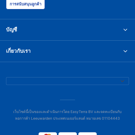
การสนับสนุนลูกค้า
บัญชี
เกี่ยวกับเรา
เว็บไซต์นี้เป็นของและดำเนินการโดย EasyTerra BV และจดทะเบียนกับ
หอการค้า Leeuwarden ประเทศเนเธอร์แลนด์ หมายเลข 01104443