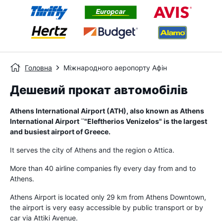
Головна
Міжнародного аеропорту Афін
Дешевий прокат автомобілів
Athens International Airport (ATH), also known as Athens
International Airport ¨"Eleftherios Venizelos" is the largest
and busiest airport of Greece.
It serves the city of Athens and the region o Attica.
More than 40 airline companies fly every day from and to
Athens.
Athens Airport is located only 29 km from Athens Downtown,
the airport is very easy accessible by public transport or by
car via Attiki Avenue.