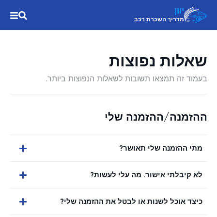
יוון
מדריך השכרת רכב
שאלות נפוצות
בעמוד זה תמצאו תשובות לשאלות הנפוצות ביותר.
ההזמנה/ההזמנה שלי
מתי ההזמנה שלי תאושר?
לא קיבלתי אישור. מה עלי לעשות?
כיצד אוכל לשנות או לבטל את ההזמנה שלי?