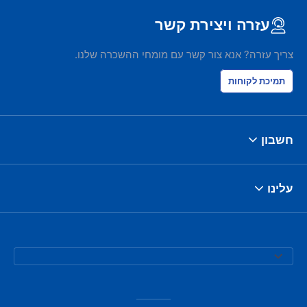
עזרה ויצירת קשר
צריך עזרה? אנא צור קשר עם מומחי ההשכרה שלנו.
תמיכת לקוחות
חשבון
עלינו