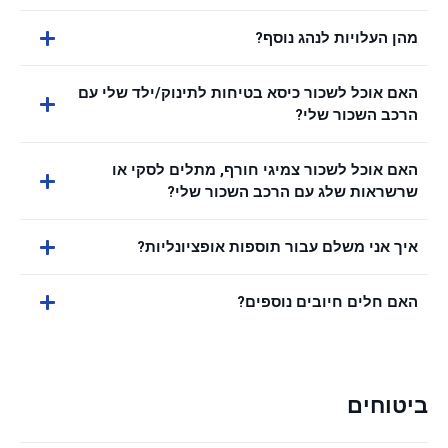
מהן העלויות לנהג נוסף?
האם אוכל לשכור כיסא בטיחות לתינוק/ילד שלי עם
הרכב השכור שלי?
האם אוכל לשכור צמיגי חורף, מתלים לסקי או
שרשראות שלג עם הרכב השכור שלי?
איך אני משלם עבור תוספות אופציונליות?
האם חלים חיובים נוספים?
ביטוחים