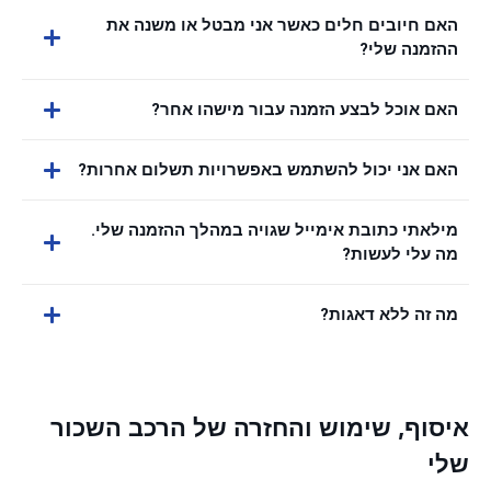
האם חיובים חלים כאשר אני מבטל או משנה את
ההזמנה שלי?
האם אוכל לבצע הזמנה עבור מישהו אחר?
האם אני יכול להשתמש באפשרויות תשלום אחרות?
מילאתי כתובת אימייל שגויה במהלך ההזמנה שלי.
מה עלי לעשות?
מה זה ללא דאגות?
איסוף, שימוש והחזרה של הרכב השכור
שלי