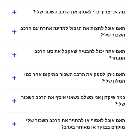
מה אני צריך כדי לאסוף את הרכב השכור שלי?
האם אוכל לחצות את הגבול למדינה אחרת עם הרכב
השכור שלי?
האם אתה יכול להבטיח שאקבל את סוג הרכב
הנבחר?
האם ניתן לספק את הרכב השכור במיקום אחר כמו
המלון שלי?
כמה פיקדון אני משלם כשאני אוסף את הרכב השכור
שלי?
האם אוכל לאסוף או להחזיר את הרכב השכור שלי
מוקדם בבוקר או מאוחר בערב?