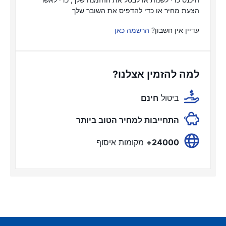
הצעת מחיר או כדי להדפיס את השובר שלך
עדיין אין חשבון?
הרשמה כאן
למה להזמין אצלנו?
ביטול
חינם
התחייבות למחיר הטוב ביותר
24000+
מקומות איסוף