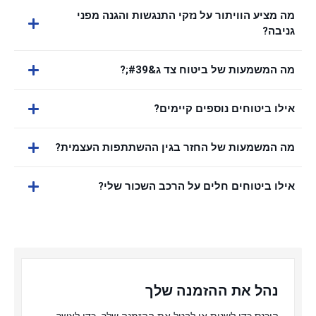
מה מציע הוויתור על נזקי התנגשות והגנה מפני
גניבה?
מה המשמעות של ביטוח צד ג&#39;?
אילו ביטוחים נוספים קיימים?
מה המשמעות של החזר בגין ההשתתפות העצמית?
אילו ביטוחים חלים על הרכב השכור שלי?
נהל את ההזמנה שלך
היכנס כדי לשנות או לבטל את ההזמנה שלך, כדי לאשר