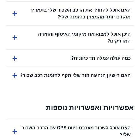
האם אוכל להחזיר את הרכב השכור שלי בתאריך
מוקדם יותר מהמצוין בהזמנה שלי?
היכן אוכל למצוא את מיקומי האיסוף והחזרה
המדויקים?
כמה עולה עמלה חד כיוונית?
האם רישיון הנהיגה הזר שלי תקף להזמנת רכב שכור?
אפשרויות ואפשרויות נוספות
האם אוכל לשכור מערכת ניווט GPS עם הרכב השכור
שלי?