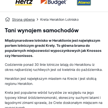
Strona główna
Kreta Heraklion Lotnisko
Tani wynajem samochodów
Międzynarodowe lotnisko w Heraklionie jest największym
portem lotniczym grecki Krety. To główna brama do
popularnych miejscowości wypoczynkowych jak Knossos
czy Hersonissos.
Codziennie ponad 30 linie lotnicze latają do Heraklionu iz
okres najbardziej ruchliwych jest od kwietnia do października.
Heraklion jest największym miastem na Krecie i jest stolicą
regionu Heraklion.
Kreta jest popularne wśród turystów ze względu na jego
typowy klimat śródziemnomorski, słoneczny suchymi latami i
łagodnymi zimami sprawia, że Crete doskonałym miejscem na
wypoczynek.