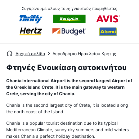
Συγκρίνουμε όλους τους γνωστούς προμηθευτές
Αρχική σελίδα
Αεροδρόμιο Ηρακλείου Κρήτης
Φτηνές Ενοικίαση αυτοκινήτου
Chania International Airport is the second largest Airport of
the Greek Island Crete. It is the main gateway to western
Crete, serving the city of Chania.
Chania is the second largest city of Crete, it is located along
the north coast of the Island.
Chania is a popular tourist destination due to its typical
Mediterranean Climate, sunny dry summers and mild winters
makes Chania a perfect holiday destination.