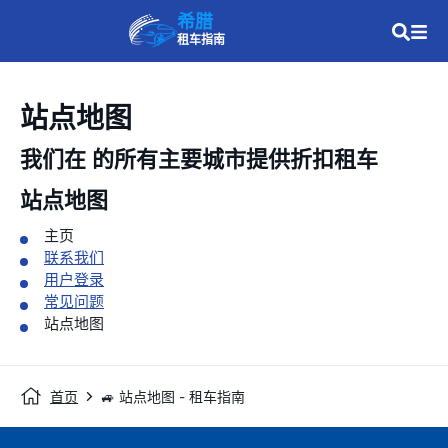
希腊
租车指南
站点地图
我们在
的所有主要城市提供折扣租车
站点地图
主页
联系我们
用户登录
常见问题
站点地图
首页
🚙 站点地图 - 租车指南