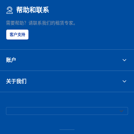
帮助和联系
需要帮助？请联系我们的租赁专家。
客户支持
账户
关于我们