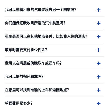
我可以带着租来的汽车过境去另一个国家吗？
你们能保证我收到所选的汽车类型吗？
租车是否可以在其他地点交付，比如我入住的酒店？
取车时需要支付多少押金？
我可以在清晨或傍晚取车或还车吗？
我可以提前归还租车吗？
在哪里可以找到准确的上车和返回地点？
单程费用是多少？