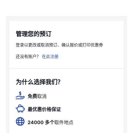
管理您的预订
登录以更改或取消预订、确认报价或打印优惠券
还没有账户？
在此注册
为什么选择我们？
免费
取消
最优惠价格保证
24000 多个
取件地点