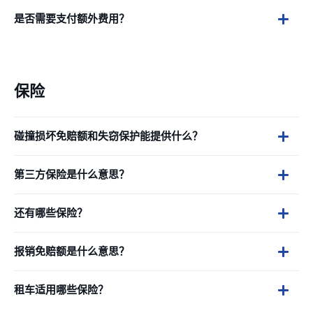
是否需要支付额外费用？
保险
碰撞损坏免赔额和失窃保护能提供什么？
第三方保险是什么意思？
还有哪些保险？
报销免赔额是什么意思？
租车适用哪些保险？