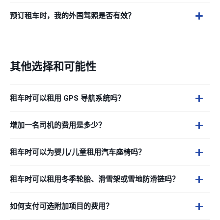
预订租车时，我的外国驾照是否有效？
其他选择和可能性
租车时可以租用 GPS 导航系统吗？
增加一名司机的费用是多少？
租车时可以为婴儿/儿童租用汽车座椅吗？
租车时可以租用冬季轮胎、滑雪架或雪地防滑链吗？
如何支付可选附加项目的费用？