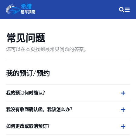
希腊
租车指南
常见问题
您可以在本页找到最常见问题的答案。
我的预订/预约
我的预订何时确认？
我没有收到确认函。我该怎么办？
如何更改或取消预订？