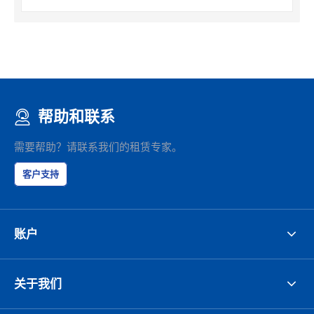
帮助和联系
需要帮助？请联系我们的租赁专家。
客户支持
账户
关于我们