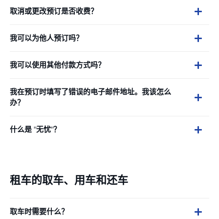
取消或更改预订是否收费？
我可以为他人预订吗？
我可以使用其他付款方式吗？
我在预订时填写了错误的电子邮件地址。我该怎么
办？
什么是 "无忧"？
租车的取车、用车和还车
取车时需要什么？