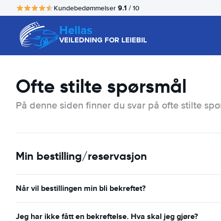
9.1
Kundebedømmelser
/ 10
Hellas
VEILEDNING FOR LEIEBIL
Ofte stilte spørsmål
På denne siden finner du svar på ofte stilte spø
Min bestilling/reservasjon
Når vil bestillingen min bli bekreftet?
Jeg har ikke fått en bekreftelse. Hva skal jeg gjøre?