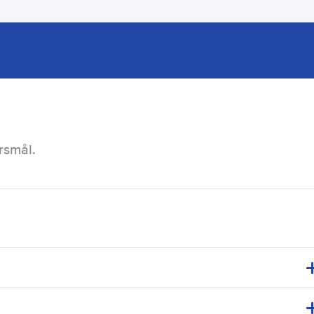
rsmål.