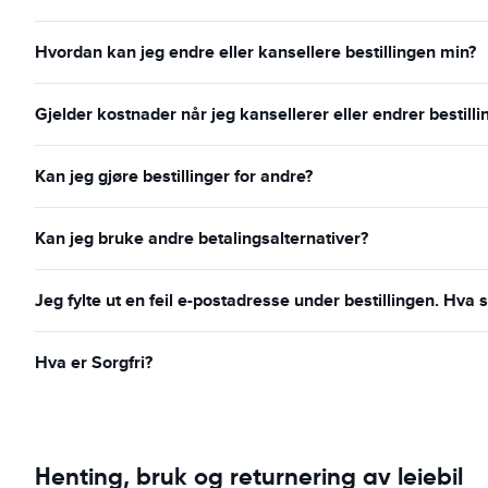
Hvordan kan jeg endre eller kansellere bestillingen min?
Gjelder kostnader når jeg kansellerer eller endrer bestill
Kan jeg gjøre bestillinger for andre?
Kan jeg bruke andre betalingsalternativer?
Jeg fylte ut en feil e-postadresse under bestillingen. Hva s
Hva er Sorgfri?
Henting, bruk og returnering av leiebil