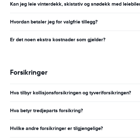
Kan jeg leie vinterdekk, skistativ og snødekk med leiebile
Hvordan betaler jeg for valgfrie tillegg?
Er det noen ekstra kostnader som gjelder?
Forsikringer
Hva tilbyr kollisjonsforsikringen og tyveriforsikringen?
Hva betyr tredjeparts forsikring?
Hvilke andre forsikringer er tilgjengelige?