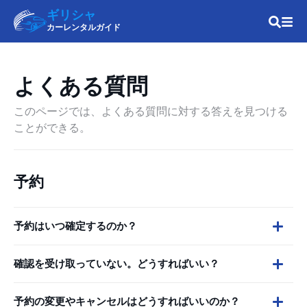
ギリシャ
カーレンタルガイド
よくある質問
このページでは、よくある質問に対する答えを見つける
ことができる。
予約
予約はいつ確定するのか？
確認を受け取っていない。どうすればいい？
予約の変更やキャンセルはどうすればいいのか？