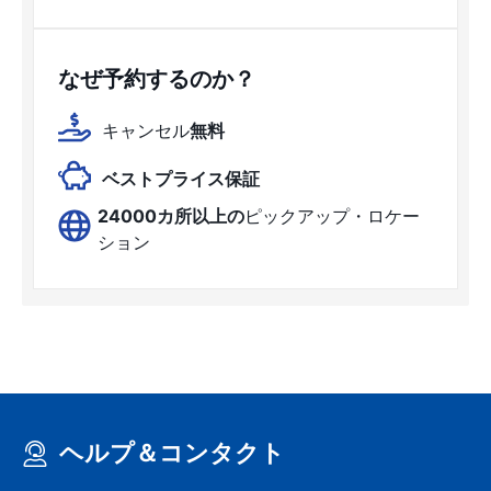
なぜ予約するのか？
キャンセル
無料
ベストプライス保証
24000カ所以上の
ピックアップ・ロケー
ション
ヘルプ＆コンタクト