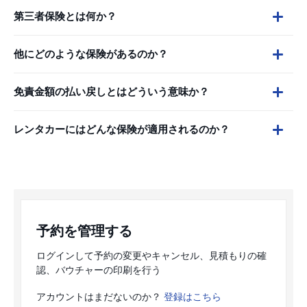
第三者保険とは何か？
他にどのような保険があるのか？
免責金額の払い戻しとはどういう意味か？
レンタカーにはどんな保険が適用されるのか？
予約を管理する
ログインして予約の変更やキャンセル、見積もりの確
認、バウチャーの印刷を行う
アカウントはまだないのか？
登録はこちら