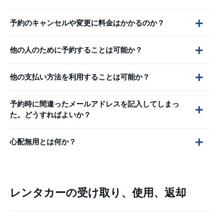
予約のキャンセルや変更に料金はかかるのか？
他の人のために予約することは可能か？
他の支払い方法を利用することは可能か？
予約時に間違ったメールアドレスを記入してしまっ
た。どうすればよいか？
心配無用とは何か？
レンタカーの受け取り、使用、返却