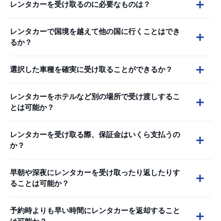
レンタカーを受け取るのに必要なものは？
レンタカーで国境を越えて他の国に行くことはでき
るか？
選択した車種を確実に受け取ることができるか？
レンタカーをホテルなど別の場所で受け渡しするこ
とは可能か？
レンタカーを受け取る際、保証金はいくら支払うの
か？
早朝や深夜にレンタカーを受け取ったり返したりす
ることは可能か？
予約時よりも早い時間にレンタカーを返却すること