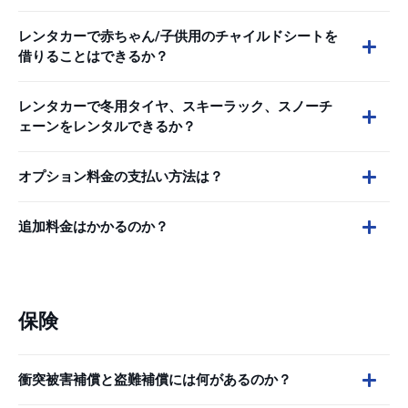
レンタカーで赤ちゃん/子供用のチャイルドシートを
借りることはできるか？
レンタカーで冬用タイヤ、スキーラック、スノーチ
ェーンをレンタルできるか？
オプション料金の支払い方法は？
追加料金はかかるのか？
保険
衝突被害補償と盗難補償には何があるのか？