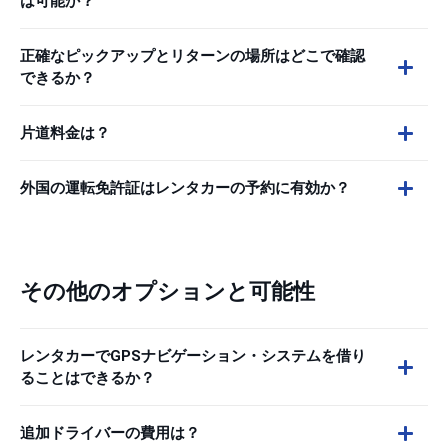
は可能か？
正確なピックアップとリターンの場所はどこで確認
できるか？
片道料金は？
外国の運転免許証はレンタカーの予約に有効か？
その他のオプションと可能性
レンタカーでGPSナビゲーション・システムを借り
ることはできるか？
追加ドライバーの費用は？